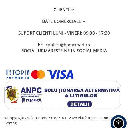
CLIENTI
DATE COMERCIALE
SUPORT CLIENTI
LUNI - VINERI: 09:30 - 17:30
contact@homemart.ro
SOCIAL
URMARESTE-NE IN SOCIAL MEDIA
©Copyright Avalon Home Store S.R.L. 2026
Platforma E-commerce by
Gomag