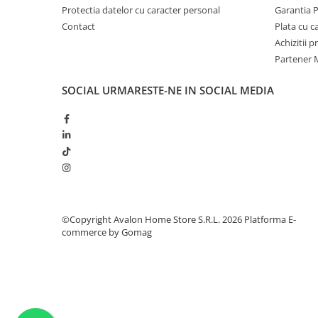
Protectia datelor cu caracter personal
Garantia 
Contact
Plata cu 
Achizitii 
Partener M
SOCIAL
URMARESTE-NE IN SOCIAL MEDIA
©Copyright Avalon Home Store S.R.L. 2026
Platforma E-
commerce by Gomag