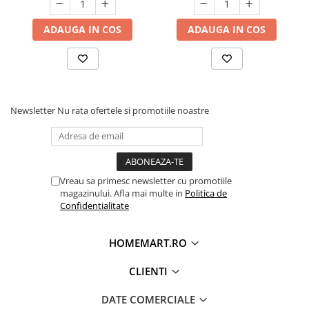
ADAUGA IN COS
ADAUGA IN COS
Newsletter
Nu rata ofertele si promotiile noastre
Vreau sa primesc newsletter cu promotiile
magazinului. Afla mai multe in
Politica de
Confidentialitate
HOMEMART.RO
CLIENTI
DATE COMERCIALE