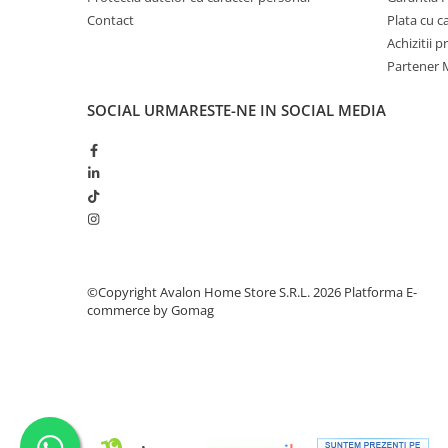
Contact
Plata cu 
Achizitii 
Partener M
SOCIAL
URMARESTE-NE IN SOCIAL MEDIA
©Copyright Avalon Home Store S.R.L. 2026
Platforma E-
commerce by Gomag