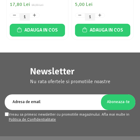
17,80 Lei
5,00 Lei
18,90 Lei
ADAUGA IN COS
ADAUGA IN COS
Newsletter
Nu rata ofertele si promotiile noastre
Vreau sa primesc newsletter cu promotiile magazinului. Afla mai multe in
Politica de Confidentialitate