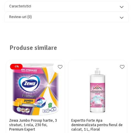
Caracteristici
Review-uri
(0)
Produse similare
-6%
Zewa Jumbo Prosop hartie, 3
Expertto Forte Apa
straturi, 1 rola, 230 foi,
demineralizata pentru fierul de
Premium Expert
calcat, 1 L, Floral