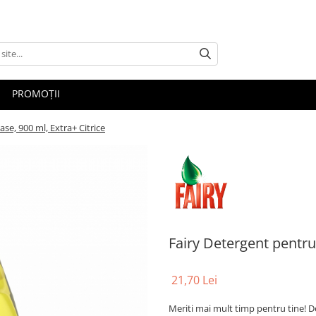
PROMOȚII
se, 900 ml, Extra+ Citrice
Fairy Detergent pentru 
21,70 Lei
Meriti mai mult timp pentru tine! D