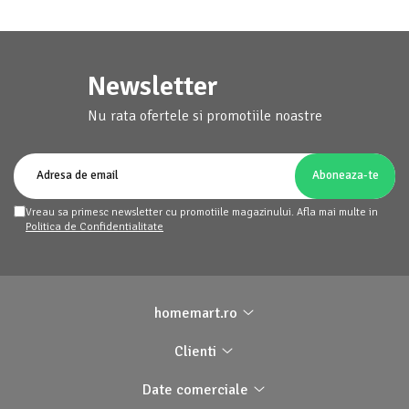
Newsletter
Nu rata ofertele si promotiile noastre
Vreau sa primesc newsletter cu promotiile magazinului. Afla mai multe in
Politica de Confidentialitate
homemart.ro
Clienti
Date comerciale