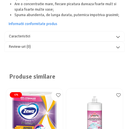
Are o concentratie mare, fiecare picatura dureaza foarte mult si
spala foarte multe vase;
Spuma abundenta, de lunga durata, puternica impotriva grasimii;
Informatii conformitate produs
Caracteristici
Review-uri
(0)
Produse similare
-6%