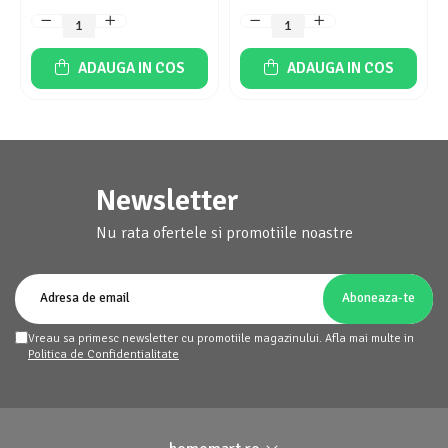
ADAUGA IN COS
ADAUGA IN COS
Newsletter
Nu rata ofertele si promotiile noastre
Vreau sa primesc newsletter cu promotiile magazinului. Afla mai multe in
Politica de Confidentialitate