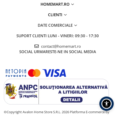
HOMEMART.RO
CLIENTI
DATE COMERCIALE
SUPORT CLIENTI
LUNI - VINERI: 09:30 - 17:30
contact@homemart.ro
SOCIAL
URMARESTE-NE IN SOCIAL MEDIA
©Copyright Avalon Home Store S.R.L. 2026
Platforma E-commerce by