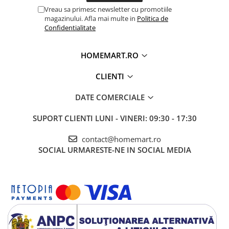
Vreau sa primesc newsletter cu promotiile
magazinului. Afla mai multe in
Politica de
Confidentialitate
HOMEMART.RO
CLIENTI
DATE COMERCIALE
SUPORT CLIENTI
LUNI - VINERI: 09:30 - 17:30
contact@homemart.ro
SOCIAL
URMARESTE-NE IN SOCIAL MEDIA