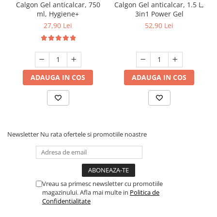
Calgon Gel anticalcar, 750
Calgon Gel anticalcar, 1.5 L,
ml, Hygiene+
3in1 Power Gel
27,90 Lei
52,90 Lei
ADAUGA IN COS
ADAUGA IN COS
Newsletter
Nu rata ofertele si promotiile noastre
Vreau sa primesc newsletter cu promotiile
magazinului. Afla mai multe in
Politica de
Confidentialitate