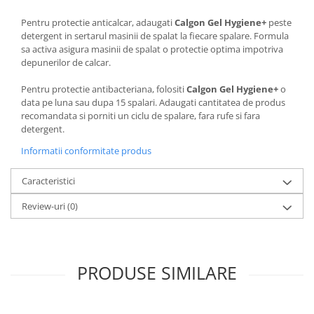
Pentru protectie anticalcar, adaugati
Calgon Gel Hygiene+
peste
detergent in sertarul masinii de spalat la fiecare spalare. Formula
sa activa asigura masinii de spalat o protectie optima impotriva
depunerilor de calcar.
Pentru protectie antibacteriana, folositi
Calgon Gel Hygiene+
o
data pe luna sau dupa 15 spalari. Adaugati cantitatea de produs
recomandata si porniti un ciclu de spalare, fara rufe si fara
detergent.
Informatii conformitate produs
Caracteristici
Review-uri
(0)
PRODUSE SIMILARE