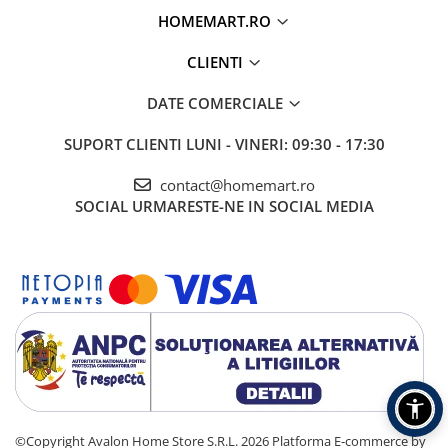
HOMEMART.RO
CLIENTI
DATE COMERCIALE
SUPORT CLIENTI
LUNI - VINERI: 09:30 - 17:30
contact@homemart.ro
SOCIAL
URMARESTE-NE IN SOCIAL MEDIA
©Copyright Avalon Home Store S.R.L. 2026
Platforma E-commerce by