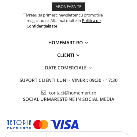
Vreau sa primesc newsletter cu promotiile
magazinului. Afla mai multe in
Politica de
Confidentialitate
HOMEMART.RO
CLIENTI
DATE COMERCIALE
SUPORT CLIENTI
LUNI - VINERI: 09:30 - 17:30
contact@homemart.ro
SOCIAL
URMARESTE-NE IN SOCIAL MEDIA