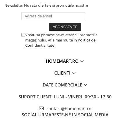
Newsletter
Nu rata ofertele si promotiile noastre
Vreau sa primesc newsletter cu promotiile
magazinului. Afla mai multe in
Politica de
Confidentialitate
HOMEMART.RO
CLIENTI
DATE COMERCIALE
SUPORT CLIENTI
LUNI - VINERI: 09:30 - 17:30
contact@homemart.ro
SOCIAL
URMARESTE-NE IN SOCIAL MEDIA