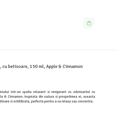
, cu betisoare, 150 ml, Apple & Cinnamon
roului intr-un spatiu relaxant si revigorant cu odorizantul cu
 & Cinnamon. Inspirata din natura si prospetimea ei, aceasta
itoare si echilibrata, perfecta pentru a va relaxa sau concentra.