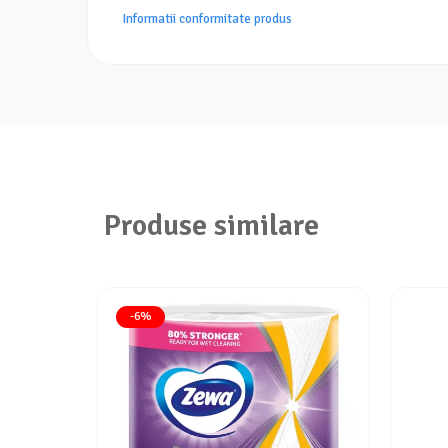
Informatii conformitate produs
Produse similare
-6%