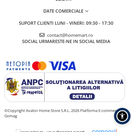
DATE COMERCIALE
SUPORT CLIENTI
LUNI - VINERI: 09:30 - 17:30
contact@homemart.ro
SOCIAL
URMARESTE-NE IN SOCIAL MEDIA
©Copyright Avalon Home Store S.R.L. 2026
Platforma E-commerce by
Gomag