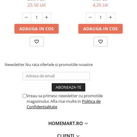
23,50 Lei
4,20 Lei
ADAUGA IN COS
ADAUGA IN COS
Newsletter
Nu rata ofertele si promotiile noastre
Vreau sa primesc newsletter cu promotiile
magazinului. Afla mai multe in
Politica de
Confidentialitate
HOMEMART.RO
CLIENTI