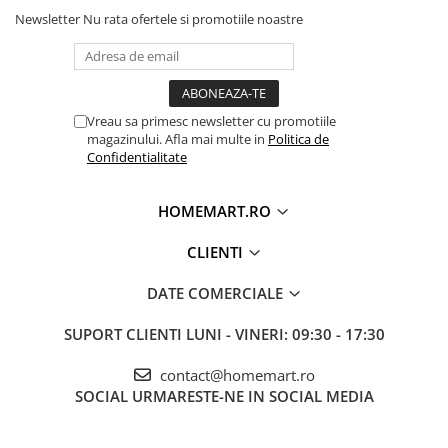
Newsletter
Nu rata ofertele si promotiile noastre
Vreau sa primesc newsletter cu promotiile
magazinului. Afla mai multe in
Politica de
Confidentialitate
HOMEMART.RO
CLIENTI
DATE COMERCIALE
SUPORT CLIENTI
LUNI - VINERI: 09:30 - 17:30
contact@homemart.ro
SOCIAL
URMARESTE-NE IN SOCIAL MEDIA