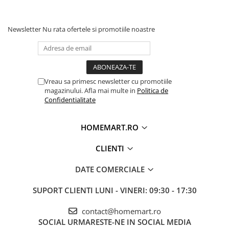
Newsletter
Nu rata ofertele si promotiile noastre
Vreau sa primesc newsletter cu promotiile
magazinului. Afla mai multe in
Politica de
Confidentialitate
HOMEMART.RO
CLIENTI
DATE COMERCIALE
SUPORT CLIENTI
LUNI - VINERI: 09:30 - 17:30
contact@homemart.ro
SOCIAL
URMARESTE-NE IN SOCIAL MEDIA