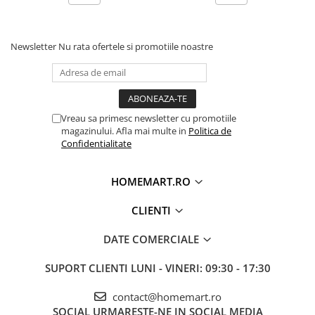
Newsletter
Nu rata ofertele si promotiile noastre
Vreau sa primesc newsletter cu promotiile
magazinului. Afla mai multe in
Politica de
Confidentialitate
HOMEMART.RO
CLIENTI
DATE COMERCIALE
SUPORT CLIENTI
LUNI - VINERI: 09:30 - 17:30
contact@homemart.ro
SOCIAL
URMARESTE-NE IN SOCIAL MEDIA