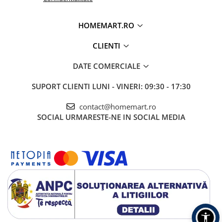
HOMEMART.RO
CLIENTI
DATE COMERCIALE
SUPORT CLIENTI
LUNI - VINERI: 09:30 - 17:30
contact@homemart.ro
SOCIAL
URMARESTE-NE IN SOCIAL MEDIA