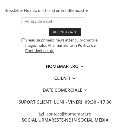
Newsletter
Nu rata ofertele si promotiile noastre
Vreau sa primesc newsletter cu promotiile
magazinului. Afla mai multe in
Politica de
Confidentialitate
HOMEMART.RO
CLIENTI
DATE COMERCIALE
SUPORT CLIENTI
LUNI - VINERI: 09:30 - 17:30
contact@homemart.ro
SOCIAL
URMARESTE-NE IN SOCIAL MEDIA