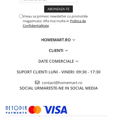
Vreau sa primesc newsletter cu promotiile
magazinului. Afla mai multe in
Politica de
Confidentialitate
HOMEMART.RO
CLIENTI
DATE COMERCIALE
SUPORT CLIENTI
LUNI - VINERI: 09:30 - 17:30
contact@homemart.ro
SOCIAL
URMARESTE-NE IN SOCIAL MEDIA