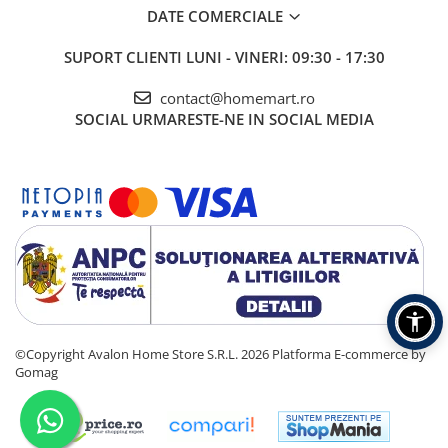
DATE COMERCIALE
SUPORT CLIENTI
LUNI - VINERI: 09:30 - 17:30
contact@homemart.ro
SOCIAL
URMARESTE-NE IN SOCIAL MEDIA
©Copyright Avalon Home Store S.R.L. 2026
Platforma E-commerce by
Gomag