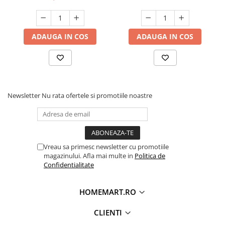
ADAUGA IN COS
ADAUGA IN COS
Newsletter
Nu rata ofertele si promotiile noastre
Vreau sa primesc newsletter cu promotiile
magazinului. Afla mai multe in
Politica de
Confidentialitate
HOMEMART.RO
CLIENTI