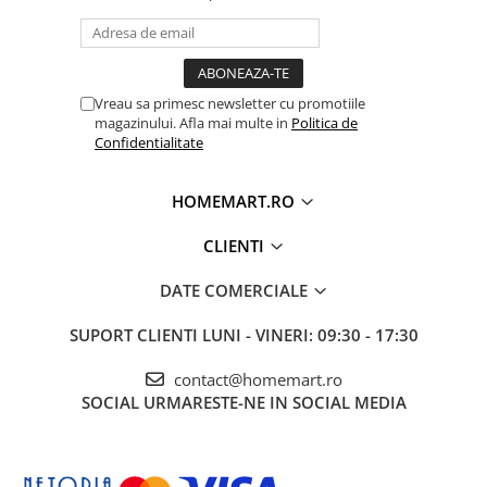
Vreau sa primesc newsletter cu promotiile
magazinului. Afla mai multe in
Politica de
Confidentialitate
HOMEMART.RO
CLIENTI
DATE COMERCIALE
SUPORT CLIENTI
LUNI - VINERI: 09:30 - 17:30
contact@homemart.ro
SOCIAL
URMARESTE-NE IN SOCIAL MEDIA