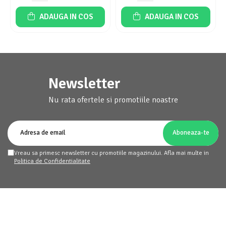
ADAUGA IN COS
ADAUGA IN COS
Newsletter
Nu rata ofertele si promotiile noastre
Vreau sa primesc newsletter cu promotiile magazinului. Afla mai multe in
Politica de Confidentialitate
homemart.ro