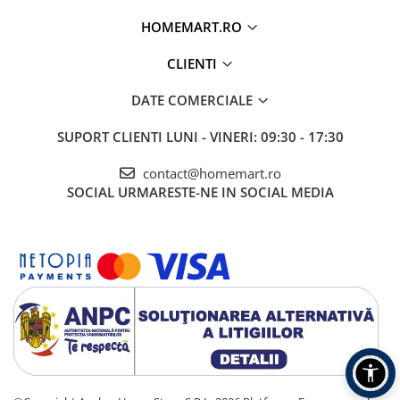
HOMEMART.RO
CLIENTI
DATE COMERCIALE
SUPORT CLIENTI
LUNI - VINERI: 09:30 - 17:30
contact@homemart.ro
SOCIAL
URMARESTE-NE IN SOCIAL MEDIA