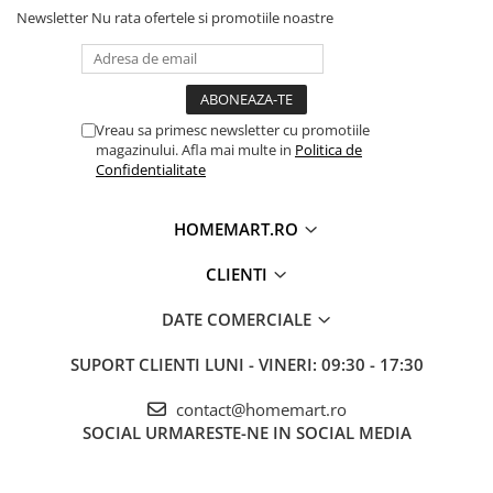
Newsletter
Nu rata ofertele si promotiile noastre
Vreau sa primesc newsletter cu promotiile
magazinului. Afla mai multe in
Politica de
Confidentialitate
HOMEMART.RO
CLIENTI
DATE COMERCIALE
SUPORT CLIENTI
LUNI - VINERI: 09:30 - 17:30
contact@homemart.ro
SOCIAL
URMARESTE-NE IN SOCIAL MEDIA