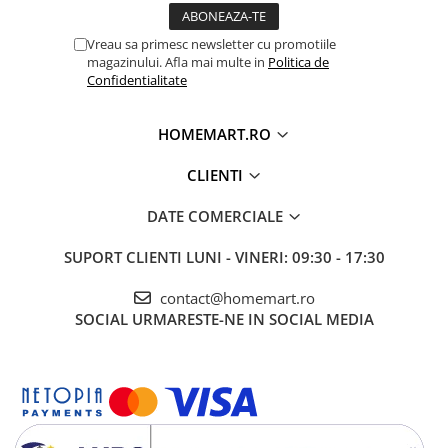
Vreau sa primesc newsletter cu promotiile
magazinului. Afla mai multe in
Politica de
Confidentialitate
HOMEMART.RO
CLIENTI
DATE COMERCIALE
SUPORT CLIENTI
LUNI - VINERI: 09:30 - 17:30
contact@homemart.ro
SOCIAL
URMARESTE-NE IN SOCIAL MEDIA