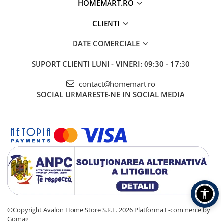
HOMEMART.RO
CLIENTI
DATE COMERCIALE
SUPORT CLIENTI
LUNI - VINERI: 09:30 - 17:30
contact@homemart.ro
SOCIAL
URMARESTE-NE IN SOCIAL MEDIA
©Copyright Avalon Home Store S.R.L. 2026
Platforma E-commerce by
Gomag