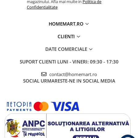
magazinului. Afla mai multe in
Politica de
Confidentialitate
HOMEMART.RO
CLIENTI
DATE COMERCIALE
SUPORT CLIENTI
LUNI - VINERI: 09:30 - 17:30
contact@homemart.ro
SOCIAL
URMARESTE-NE IN SOCIAL MEDIA